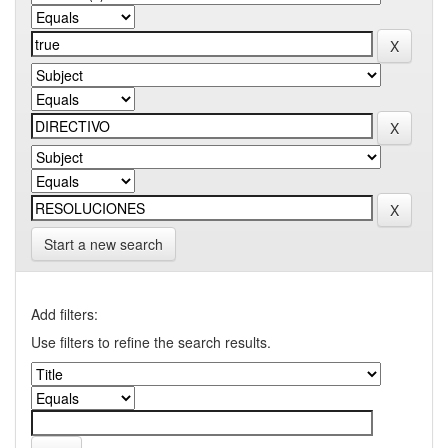
Start a new search
Add filters:
Use filters to refine the search results.