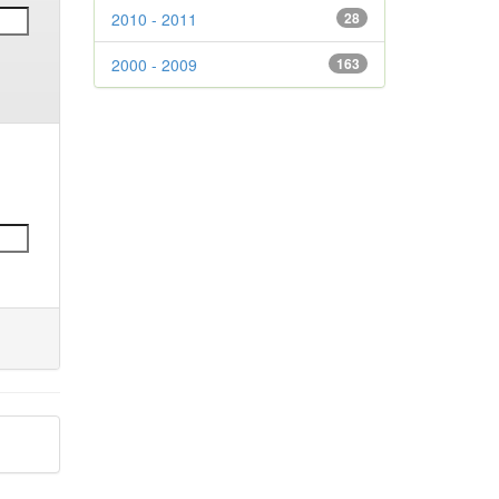
2010 - 2011
28
2000 - 2009
163