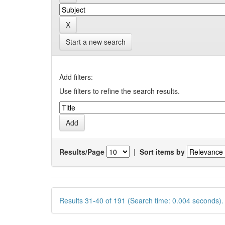
Start a new search
Add filters:
Use filters to refine the search results.
Results/Page
|
Sort items by
Results 31-40 of 191 (Search time: 0.004 seconds).