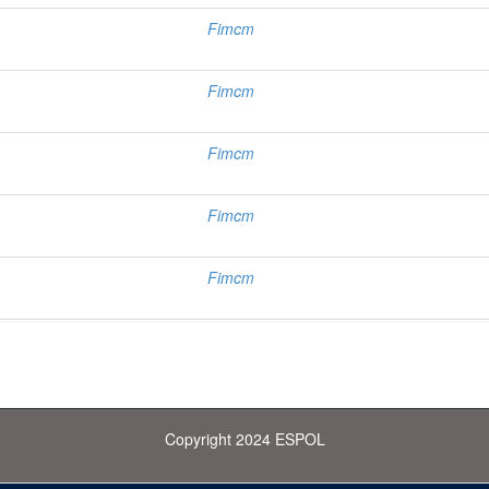
Fimcm
Fimcm
Fimcm
Fimcm
Fimcm
Copyright 2024 ESPOL