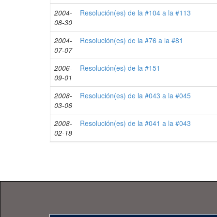
2004-
Resolución(es) de la #104 a la #113
08-30
2004-
Resolución(es) de la #76 a la #81
07-07
2006-
Resolución(es) de la #151
09-01
2008-
Resolución(es) de la #043 a la #045
03-06
2008-
Resolución(es) de la #041 a la #043
02-18