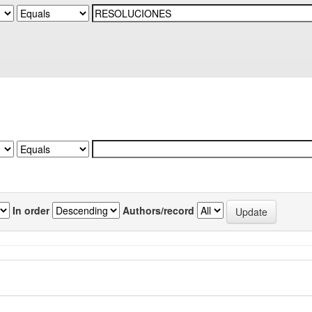
In order
Authors/record