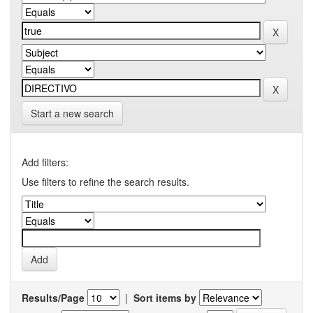
Start a new search
Add filters:
Use filters to refine the search results.
Results/Page
|
Sort items by