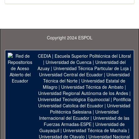
Copyright 2024 ESPOL
CEDIA
|
Escuela Superior Politécnica del Litoral
|
Universidad de Cuenca
|
Universidad del
Azuay
|
Universidad Técnica Particular de Loja
|
Universidad Central del Ecuador
|
Universidad
Técnica del Norte
|
Universidad Estatal de
Milagro
|
Universidad Técnica de Ambato
|
Universidad Regional Autónoma de los Andes
|
Universidad Tecnológica Equinoccial
|
Pontificia
Universidad Catolica del Ecuador
|
Universidad
Politécnica Salesiana
|
Universidad
Internacional del Ecuador
|
Universidad de las
Fuerzas Armadas-ESPE
|
Universidad de
Guayaquil
|
Universidad Técnica de Machala
|
Universidad de Otavalo
|
Universidad Nacional