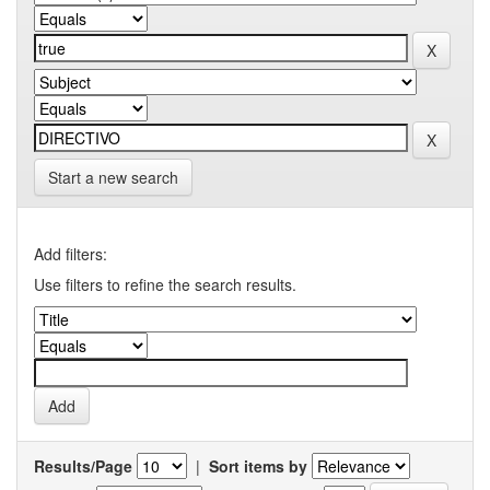
Start a new search
Add filters:
Use filters to refine the search results.
Results/Page
|
Sort items by