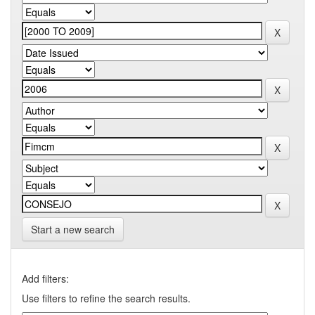
Start a new search
Add filters:
Use filters to refine the search results.