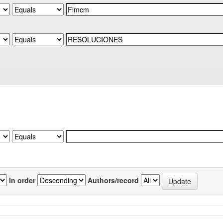
In order
Authors/record