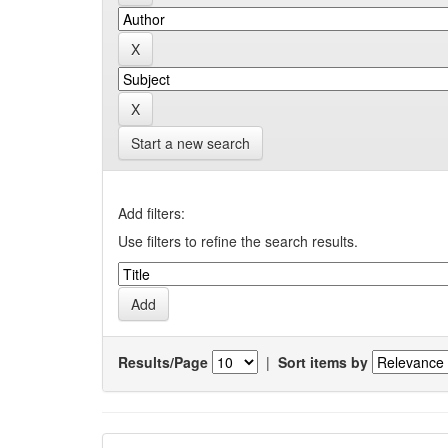
Start a new search
Add filters:
Use filters to refine the search results.
Results/Page
|
Sort items by