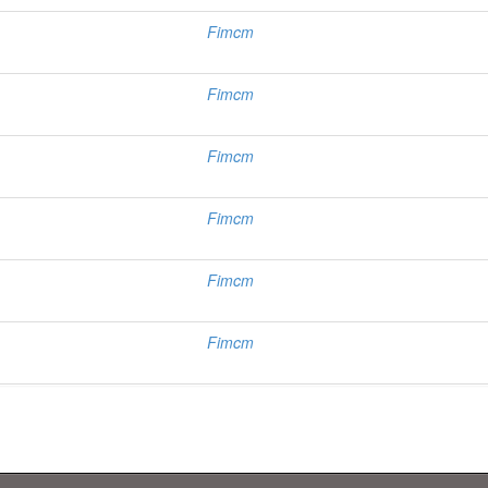
Fimcm
Fimcm
Fimcm
Fimcm
Fimcm
Fimcm