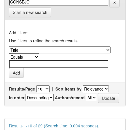
Start a new search
Add filters:
Use filters to refine the search results.
Results/Page
|
Sort items by
In order
Authors/record
Results 1-10 of 29 (Search time: 0.004 seconds).