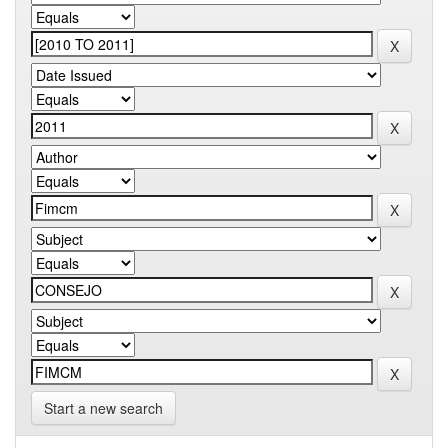
Start a new search