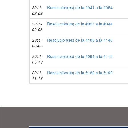
2011-
Resolución(es) de la #041 a la #054
02-09
2010-
Resolución(es) de la #027 a la #044
02-08
2010-
Resolución(es) de la #108 a la #140
08-06
2011-
Resolución(es) de la #094 a la #115
05-18
2011-
Resolución(es) de la #186 a la #196
11-16