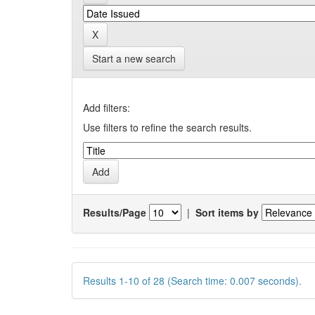
Start a new search
Add filters:
Use filters to refine the search results.
Results/Page
|
Sort items by
Results 1-10 of 28 (Search time: 0.007 seconds).