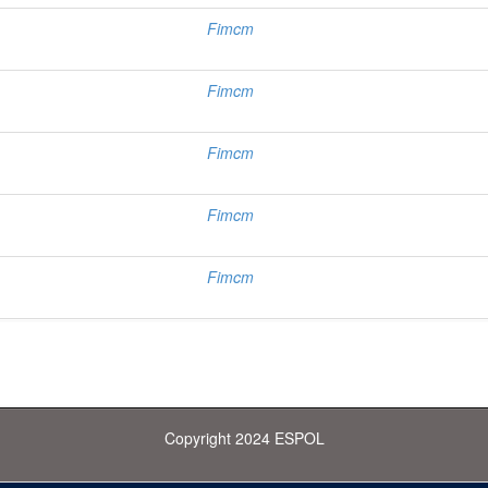
Fimcm
Fimcm
Fimcm
Fimcm
Fimcm
Copyright 2024 ESPOL