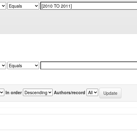
In order
Authors/record