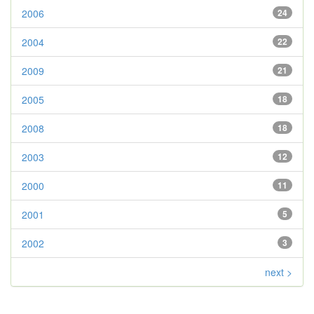
2006
24
2004
22
2009
21
2005
18
2008
18
2003
12
2000
11
2001
5
2002
3
next >