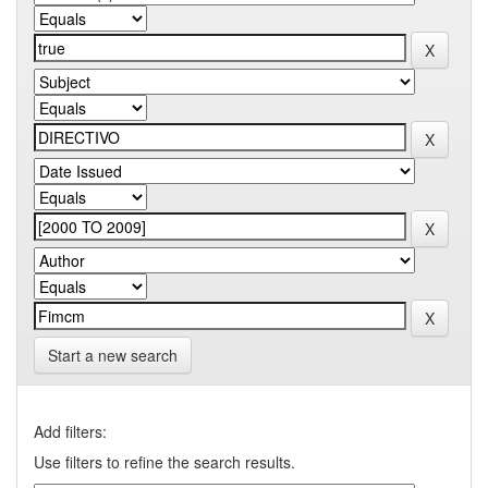
Start a new search
Add filters:
Use filters to refine the search results.