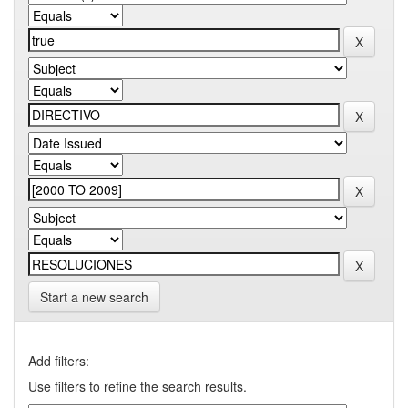
Start a new search
Add filters:
Use filters to refine the search results.