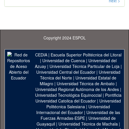
next >
Copyright 2024 ESPOL
CEDIA
|
Escuela Superior Politécnica del Litoral
|
Universidad de Cuenca
|
Universidad del
Azuay
|
Universidad Técnica Particular de Loja
|
Universidad Central del Ecuador
|
Universidad
Técnica del Norte
|
Universidad Estatal de
Milagro
|
Universidad Técnica de Ambato
|
Universidad Regional Autónoma de los Andes
|
Universidad Tecnológica Equinoccial
|
Pontificia
Universidad Catolica del Ecuador
|
Universidad
Politécnica Salesiana
|
Universidad
Internacional del Ecuador
|
Universidad de las
Fuerzas Armadas-ESPE
|
Universidad de
Guayaquil
|
Universidad Técnica de Machala
|