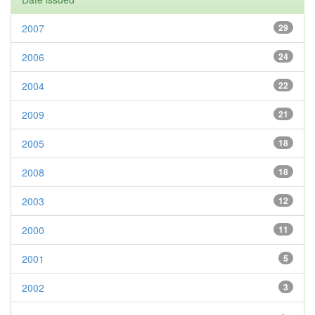
2007
29
2006
24
2004
22
2009
21
2005
18
2008
18
2003
12
2000
11
2001
5
2002
3