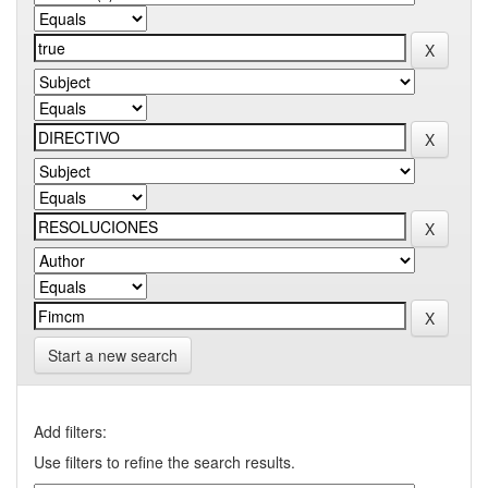
Start a new search
Add filters:
Use filters to refine the search results.