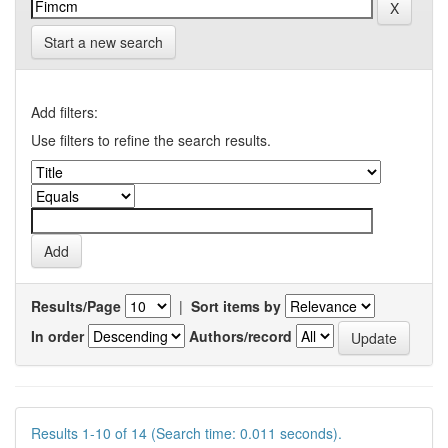
Start a new search
Add filters:
Use filters to refine the search results.
Results/Page
|
Sort items by
In order
Authors/record
Results 1-10 of 14 (Search time: 0.011 seconds).