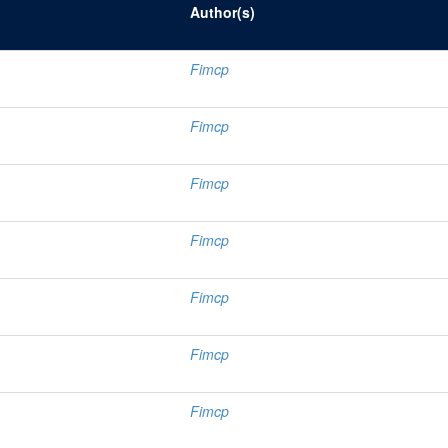
Author(s)
Fimcp
Fimcp
Fimcp
Fimcp
Fimcp
Fimcp
Fimcp