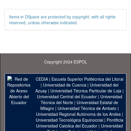
Items in DSpace are protected by copyright, with all rights
reserved, unless otherwise indicated.
Copyright 2024 ESPOL
CEDIA
|
Escuela Superior Politécnica del Litoral
|
Universidad de Cuenca
|
Universidad del
Azuay
|
Universidad Técnica Particular de Loja
|
Universidad Central del Ecuador
|
Universidad
Técnica del Norte
|
Universidad Estatal de
Milagro
|
Universidad Técnica de Ambato
|
Universidad Regional Autónoma de los Andes
|
Universidad Tecnológica Equinoccial
|
Pontificia
Universidad Catolica del Ecuador
|
Universidad