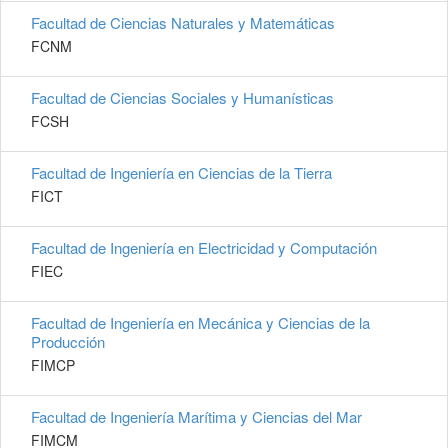
Facultad de Ciencias Naturales y Matemáticas
FCNM
Facultad de Ciencias Sociales y Humanísticas
FCSH
Facultad de Ingeniería en Ciencias de la Tierra
FICT
Facultad de Ingeniería en Electricidad y Computación
FIEC
Facultad de Ingeniería en Mecánica y Ciencias de la
Producción
FIMCP
Facultad de Ingeniería Marítima y Ciencias del Mar
FIMCM