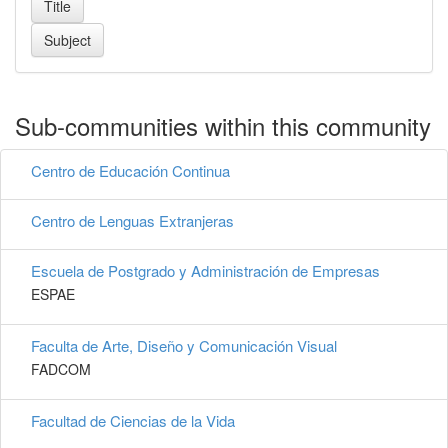
Sub-communities within this community
Centro de Educación Continua
Centro de Lenguas Extranjeras
Escuela de Postgrado y Administración de Empresas
ESPAE
Faculta de Arte, Diseño y Comunicación Visual
FADCOM
Facultad de Ciencias de la Vida