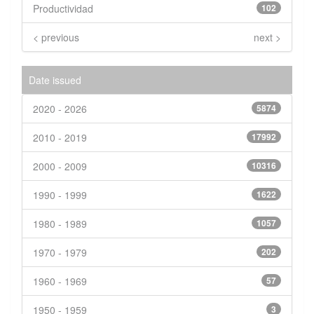
Productividad
102
< previous
next >
Date issued
2020 - 2026
5874
2010 - 2019
17992
2000 - 2009
10316
1990 - 1999
1622
1980 - 1989
1057
1970 - 1979
202
1960 - 1969
57
1950 - 1959
3