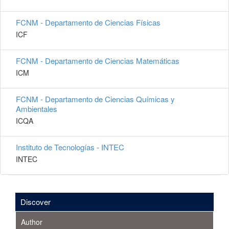
FCNM - Departamento de Ciencias Físicas
ICF
FCNM - Departamento de Ciencias Matemáticas
ICM
FCNM - Departamento de Ciencias Químicas y
Ambientales
ICQA
Instituto de Tecnologías - INTEC
INTEC
Discover
Author