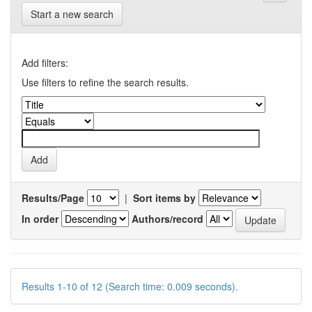
Start a new search
Add filters:
Use filters to refine the search results.
Results/Page
|
Sort items by
In order
Authors/record
Results 1-10 of 12 (Search time: 0.009 seconds).