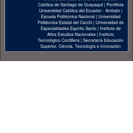
Católica de Santiago de Guayaquil
|
Pontificia
Universidad Católica del Ecuador - Ambato
|
Escuela Politécnica Nacional
|
Universidad
Politécnica Estatal del Carchi
|
Universidad de
Especialidades Espíritu Santo
|
Instituto de
Altos Estudios Nacionales
|
Instituto
Tecnológico Cordillera
|
Secretaría Educación
Superior, Ciencia, Tecnología e Innovación