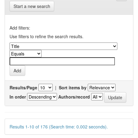
Start a new search
Add filters:
Use filters to refine the search results.
Results/Page
|
Sort items by
In order
Authors/record
Results 1-10 of 176 (Search time: 0.002 seconds).