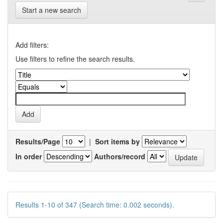
Start a new search
Add filters:
Use filters to refine the search results.
Results/Page
|
Sort items by
In order
Authors/record
Results 1-10 of 347 (Search time: 0.002 seconds).