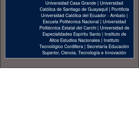
Universidad Casa Grande
|
Universidad
Católica de Santiago de Guayaquil
|
Pontificia
Universidad Católica del Ecuador - Ambato
|
Escuela Politécnica Nacional
|
Universidad
Politécnica Estatal del Carchi
|
Universidad de
Especialidades Espíritu Santo
|
Instituto de
Altos Estudios Nacionales
|
Instituto
Tecnológico Cordillera
|
Secretaría Educación
Superior, Ciencia, Tecnología e Innovación