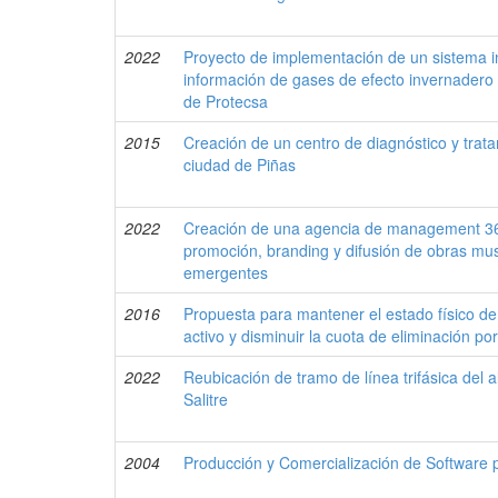
2022
Proyecto de implementación de un sistema i
información de gases de efecto invernadero (
de Protecsa
2015
Creación de un centro de diagnóstico y trata
ciudad de Piñas
2022
Creación de una agencia de management 360
promoción, branding y difusión de obras musi
emergentes
2016
Propuesta para mantener el estado físico de l
activo y disminuir la cuota de eliminación po
2022
Reubicación de tramo de línea trifásica del 
Salitre
2004
Producción y Comercialización de Software