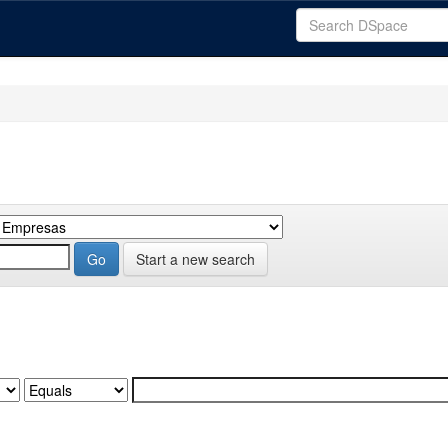
Start a new search