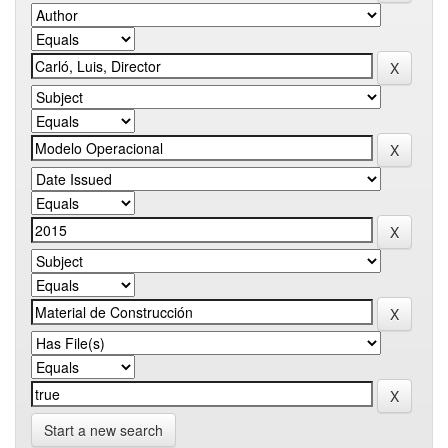
Start a new search