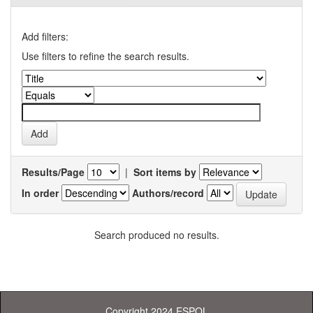
Add filters:
Use filters to refine the search results.
Results/Page
|
Sort items by
In order
Authors/record
Search produced no results.
Copyright 2024 ESPOL