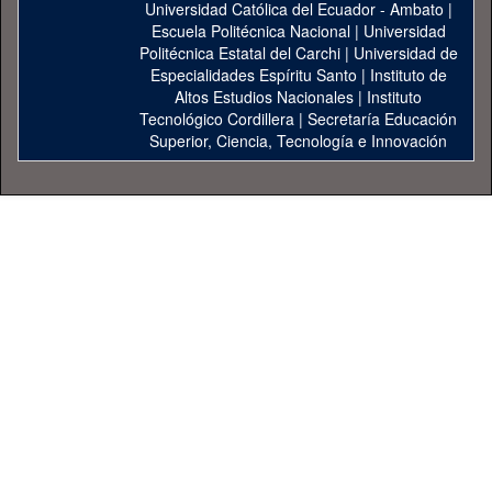
Universidad Católica del Ecuador - Ambato
|
Escuela Politécnica Nacional
|
Universidad
Politécnica Estatal del Carchi
|
Universidad de
Especialidades Espíritu Santo
|
Instituto de
Altos Estudios Nacionales
|
Instituto
Tecnológico Cordillera
|
Secretaría Educación
Superior, Ciencia, Tecnología e Innovación