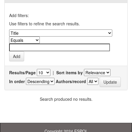
Add filters:
Use filters to refine the search results.
Results/Page
|
Sort items by
In order
Authors/record
Search produced no results.
Copyright 2024 ESPOL