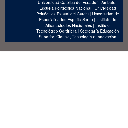
Universidad Católica del Ecuador - Ambato
|
Escuela Politécnica Nacional
|
Universidad
Politécnica Estatal del Carchi
|
Universidad de
Especialidades Espíritu Santo
|
Instituto de
Altos Estudios Nacionales
|
Instituto
Tecnológico Cordillera
|
Secretaría Educación
Superior, Ciencia, Tecnología e Innovación