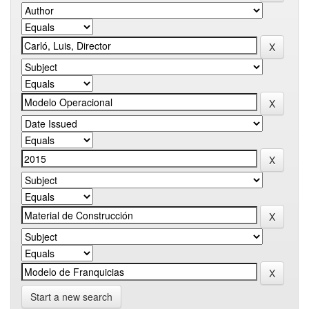
Start a new search