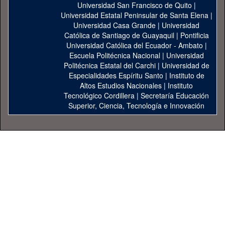
Universidad San Francisco de Quito
|
Universidad Estatal Peninsular de Santa Elena
|
Universidad Casa Grande
|
Universidad
Católica de Santiago de Guayaquil
|
Pontificia
Universidad Católica del Ecuador - Ambato
|
Escuela Politécnica Nacional
|
Universidad
Politécnica Estatal del Carchi
|
Universidad de
Especialidades Espíritu Santo
|
Instituto de
Altos Estudios Nacionales
|
Instituto
Tecnológico Cordillera
|
Secretaría Educación
Superior, Ciencia, Tecnología e Innovación