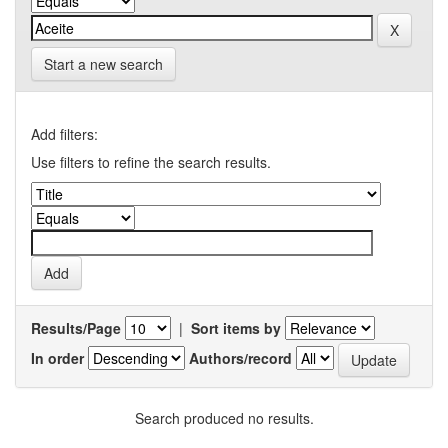
Start a new search
Add filters:
Use filters to refine the search results.
Results/Page
|
Sort items by
In order
Authors/record
Search produced no results.