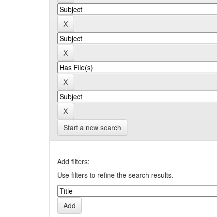
Start a new search
Add filters:
Use filters to refine the search results.