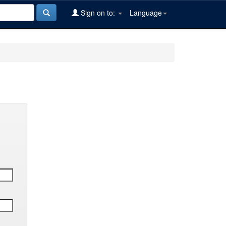
Sign on to:
Language