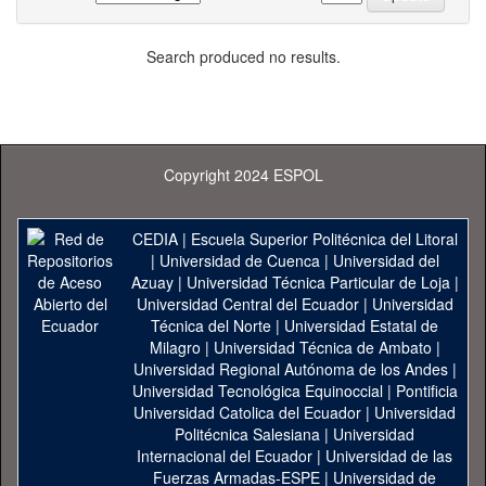
Search produced no results.
Copyright 2024 ESPOL
CEDIA
|
Escuela Superior Politécnica del Litoral
|
Universidad de Cuenca
|
Universidad del
Azuay
|
Universidad Técnica Particular de Loja
|
Universidad Central del Ecuador
|
Universidad
Técnica del Norte
|
Universidad Estatal de
Milagro
|
Universidad Técnica de Ambato
|
Universidad Regional Autónoma de los Andes
|
Universidad Tecnológica Equinoccial
|
Pontificia
Universidad Catolica del Ecuador
|
Universidad
Politécnica Salesiana
|
Universidad
Internacional del Ecuador
|
Universidad de las
Fuerzas Armadas-ESPE
|
Universidad de