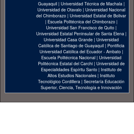
Guayaquil
|
Universidad Técnica de Machala
|
Universidad de Otavalo
|
Universidad Nacional
del Chimborazo
|
Universidad Estatal de Bolivar
|
Escuela Politécnica del Chimborazo
|
Universidad San Francisco de Quito
|
Universidad Estatal Peninsular de Santa Elena
|
Universidad Casa Grande
|
Universidad
Católica de Santiago de Guayaquil
|
Pontificia
Universidad Católica del Ecuador - Ambato
|
Escuela Politécnica Nacional
|
Universidad
Politécnica Estatal del Carchi
|
Universidad de
Especialidades Espíritu Santo
|
Instituto de
Altos Estudios Nacionales
|
Instituto
Tecnológico Cordillera
|
Secretaría Educación
Superior, Ciencia, Tecnología e Innovación