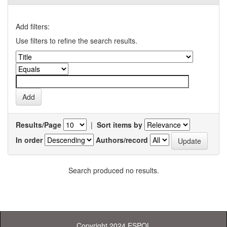
Add filters:
Use filters to refine the search results.
Results/Page
|
Sort items by
In order
Authors/record
Search produced no results.
Copyright 2024 ESPOL