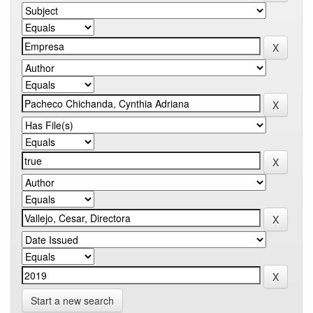
Start a new search