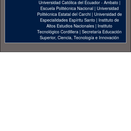
Universidad Católica del Ecuador - Ambato
|
Escuela Politécnica Nacional
|
Universidad
Politécnica Estatal del Carchi
|
Universidad de
Especialidades Espíritu Santo
|
Instituto de
Altos Estudios Nacionales
|
Instituto
Tecnológico Cordillera
|
Secretaría Educación
Superior, Ciencia, Tecnología e Innovación