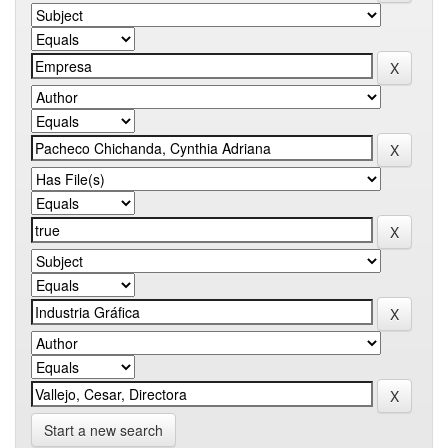
Start a new search