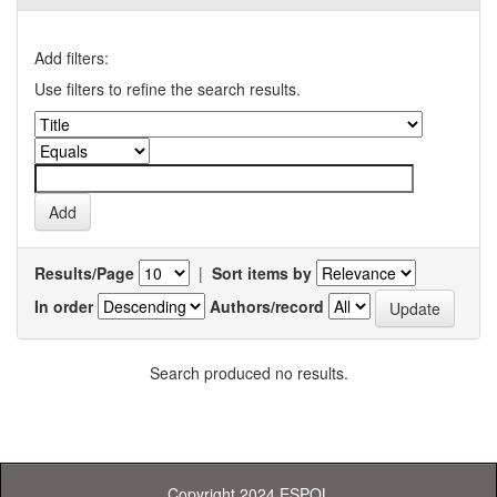
Add filters:
Use filters to refine the search results.
Results/Page
|
Sort items by
In order
Authors/record
Search produced no results.
Copyright 2024 ESPOL