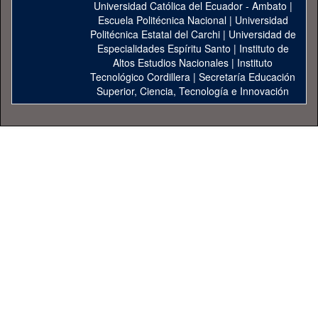
Universidad Católica del Ecuador - Ambato
|
Escuela Politécnica Nacional
|
Universidad
Politécnica Estatal del Carchi
|
Universidad de
Especialidades Espíritu Santo
|
Instituto de
Altos Estudios Nacionales
|
Instituto
Tecnológico Cordillera
|
Secretaría Educación
Superior, Ciencia, Tecnología e Innovación