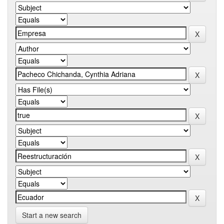
Start a new search