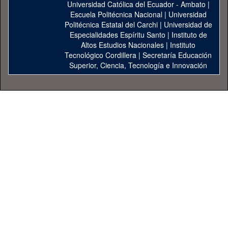
Universidad Católica del Ecuador - Ambato
|
Escuela Politécnica Nacional
|
Universidad
Politécnica Estatal del Carchi
|
Universidad de
Especialidades Espíritu Santo
|
Instituto de
Altos Estudios Nacionales
|
Instituto
Tecnológico Cordillera
|
Secretaría Educación
Superior, Ciencia, Tecnología e Innovación