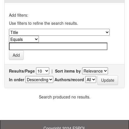
Add filters:
Use filters to refine the search results.
Results/Page
|
Sort items by
In order
Authors/record
Search produced no results.
Copyright 2024 ESPOL