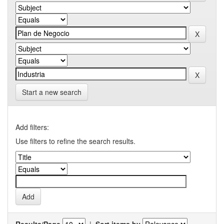
Start a new search
Add filters:
Use filters to refine the search results.