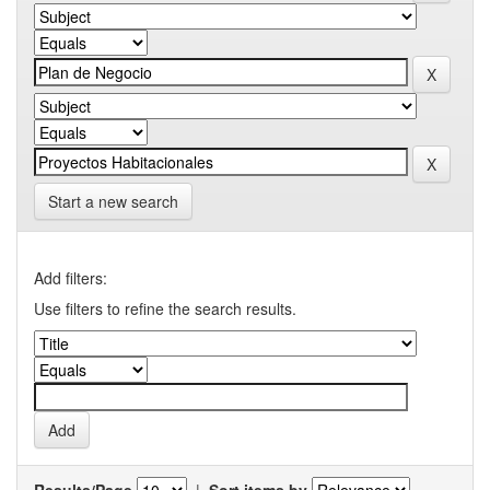
Start a new search
Add filters:
Use filters to refine the search results.