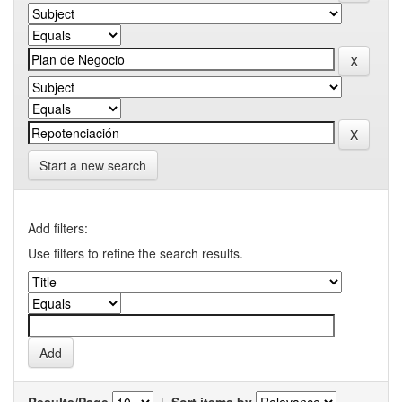
Start a new search
Add filters:
Use filters to refine the search results.