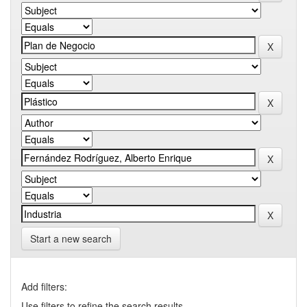
Start a new search
Add filters:
Use filters to refine the search results.