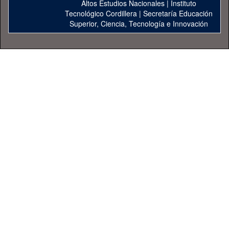
Altos Estudios Nacionales
|
Instituto
Tecnológico Cordillera
|
Secretaría Educación
Superior, Ciencia, Tecnología e Innovación