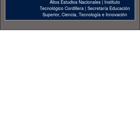
Altos Estudios Nacionales
|
Instituto
Tecnológico Cordillera
|
Secretaría Educación
Superior, Ciencia, Tecnología e Innovación