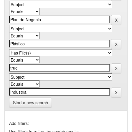
Start a new search
Add filters:
Use filters to refine the search results.