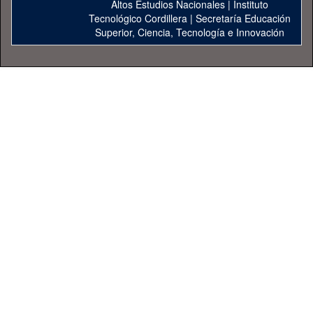
Altos Estudios Nacionales
|
Instituto
Tecnológico Cordillera
|
Secretaría Educación
Superior, Ciencia, Tecnología e Innovación