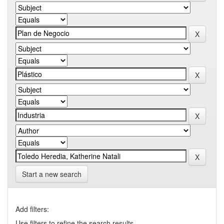
Start a new search
Add filters:
Use filters to refine the search results.