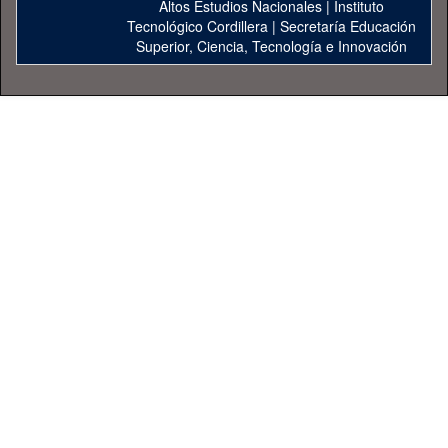
Altos Estudios Nacionales
|
Instituto
Tecnológico Cordillera
|
Secretaría Educación
Superior, Ciencia, Tecnología e Innovación