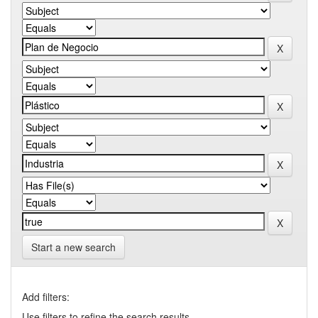
Start a new search
Add filters:
Use filters to refine the search results.