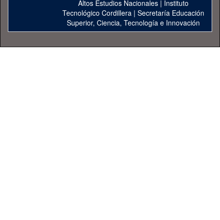
Altos Estudios Nacionales
|
Instituto
Tecnológico Cordillera
|
Secretaría Educación
Superior, Ciencia, Tecnología e Innovación