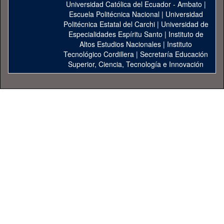
Universidad Católica del Ecuador - Ambato
|
Escuela Politécnica Nacional
|
Universidad
Politécnica Estatal del Carchi
|
Universidad de
Especialidades Espíritu Santo
|
Instituto de
Altos Estudios Nacionales
|
Instituto
Tecnológico Cordillera
|
Secretaría Educación
Superior, Ciencia, Tecnología e Innovación