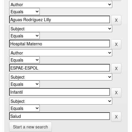
Start a new search