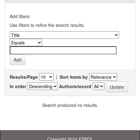
Add filters:
Use filters to refine the search results.
Results/Page
|
Sort items by
In order
Authors/record
Search produced no results.
Copyright 2024 ESPOL