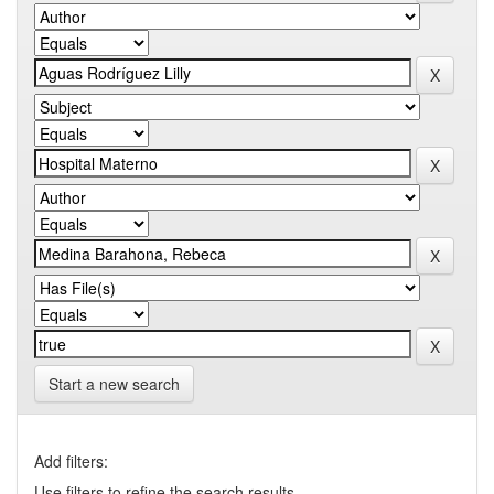
Start a new search
Add filters:
Use filters to refine the search results.