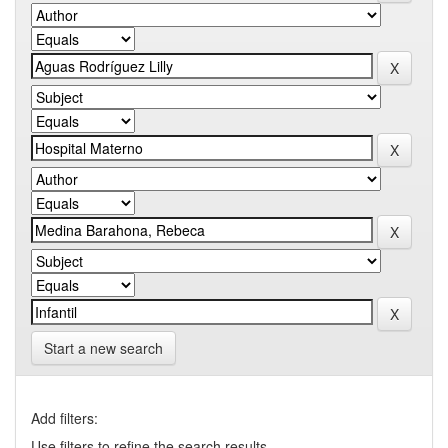
Start a new search
Add filters:
Use filters to refine the search results.