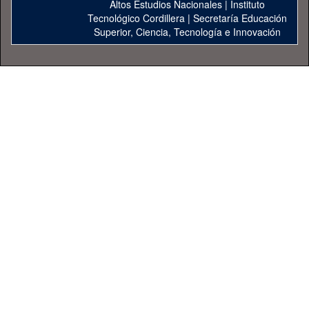
Altos Estudios Nacionales
|
Instituto
Tecnológico Cordillera
|
Secretaría Educación
Superior, Ciencia, Tecnología e Innovación