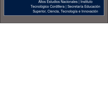
Altos Estudios Nacionales
|
Instituto
Tecnológico Cordillera
|
Secretaría Educación
Superior, Ciencia, Tecnología e Innovación