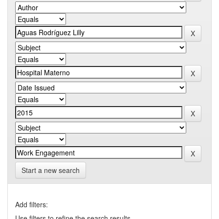
Start a new search
Add filters:
Use filters to refine the search results.