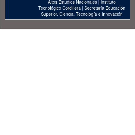
Altos Estudios Nacionales
|
Instituto
Tecnológico Cordillera
|
Secretaría Educación
Superior, Ciencia, Tecnología e Innovación