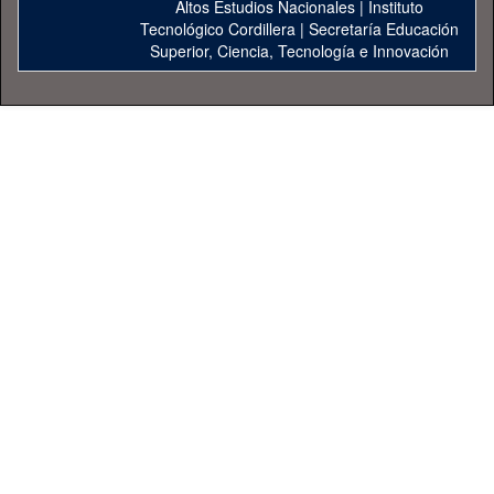
Altos Estudios Nacionales
|
Instituto
Tecnológico Cordillera
|
Secretaría Educación
Superior, Ciencia, Tecnología e Innovación