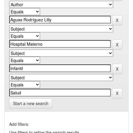
Start a new search
Add filters:
Use filters to refine the search results.