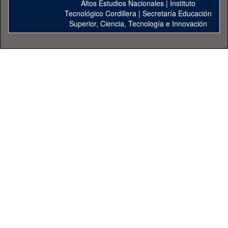
Altos Estudios Nacionales
|
Instituto
Tecnológico Cordillera
|
Secretaría Educación
Superior, Ciencia, Tecnología e Innovación