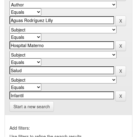
Start a new search
Add filters:
Use filters to refine the search results.