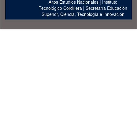
Altos Estudios Nacionales
|
Instituto
Tecnológico Cordillera
|
Secretaría Educación
Superior, Ciencia, Tecnología e Innovación