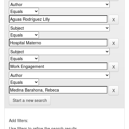
Start a new search
Add filters:
Use filters to refine the search results.