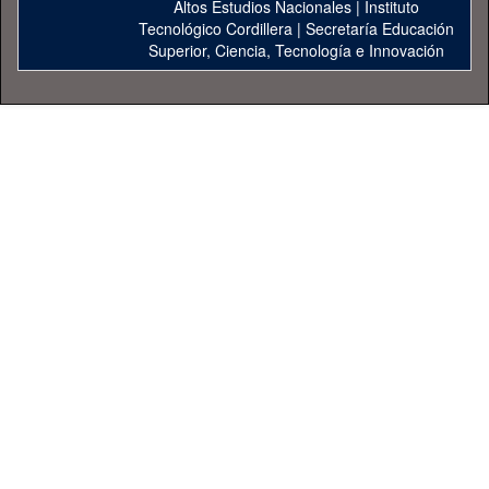
Altos Estudios Nacionales
|
Instituto
Tecnológico Cordillera
|
Secretaría Educación
Superior, Ciencia, Tecnología e Innovación