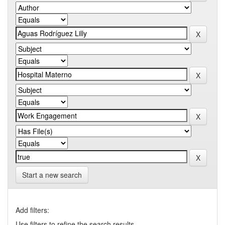
Start a new search
Add filters:
Use filters to refine the search results.