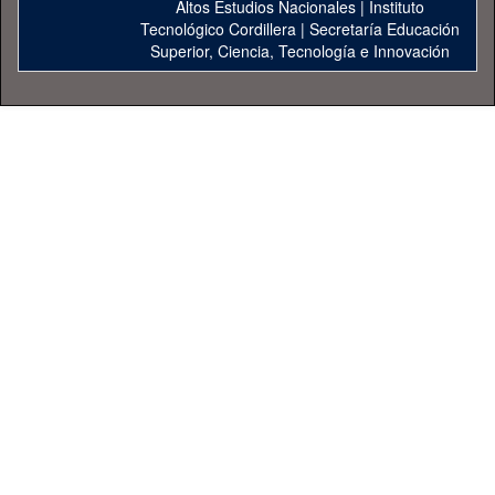
Altos Estudios Nacionales
|
Instituto
Tecnológico Cordillera
|
Secretaría Educación
Superior, Ciencia, Tecnología e Innovación