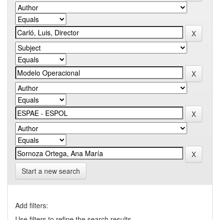
Start a new search
Add filters:
Use filters to refine the search results.