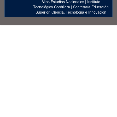
Altos Estudios Nacionales
|
Instituto
Tecnológico Cordillera
|
Secretaría Educación
Superior, Ciencia, Tecnología e Innovación