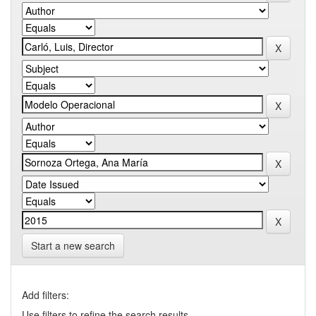
Start a new search
Add filters:
Use filters to refine the search results.