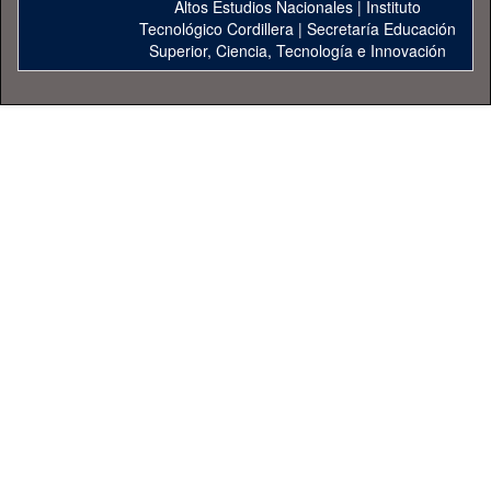
Altos Estudios Nacionales
|
Instituto
Tecnológico Cordillera
|
Secretaría Educación
Superior, Ciencia, Tecnología e Innovación