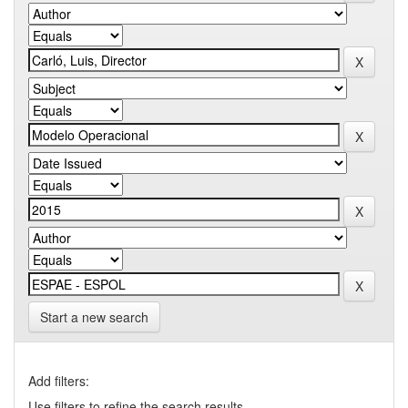
Start a new search
Add filters:
Use filters to refine the search results.