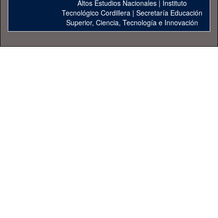
Altos Estudios Nacionales
|
Instituto
Tecnológico Cordillera
|
Secretaría Educación
Superior, Ciencia, Tecnología e Innovación