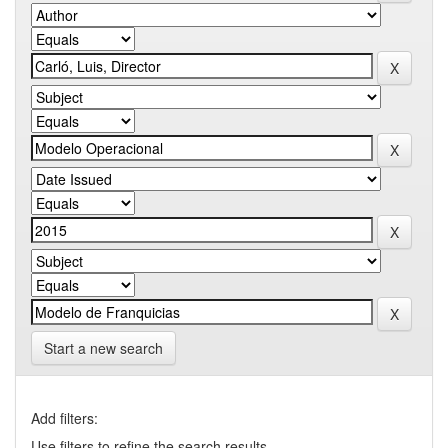
Start a new search
Add filters:
Use filters to refine the search results.