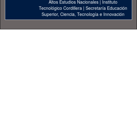
Altos Estudios Nacionales
|
Instituto
Tecnológico Cordillera
|
Secretaría Educación
Superior, Ciencia, Tecnología e Innovación