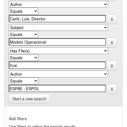
Start a new search
Add filters:
Use filters to refine the search results.